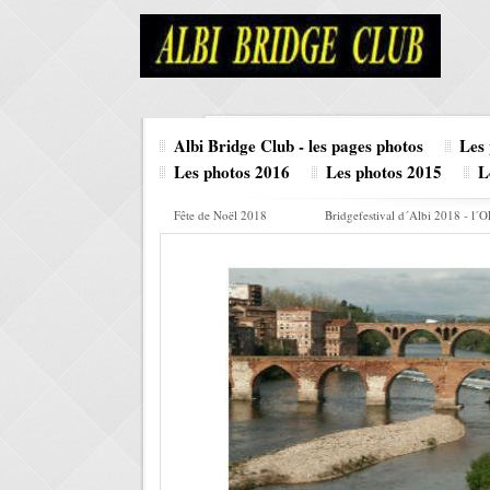
Albi Bridge Club - les pages photos
Les
Les photos 2016
Les photos 2015
L
Fête de Noël 2018
Bridgefestival d´Albi 2018 - l´