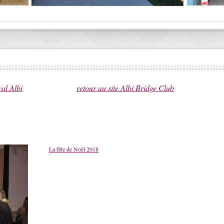
val Albi
retour au site Albi Bridge Club
La fête de Noël 2018