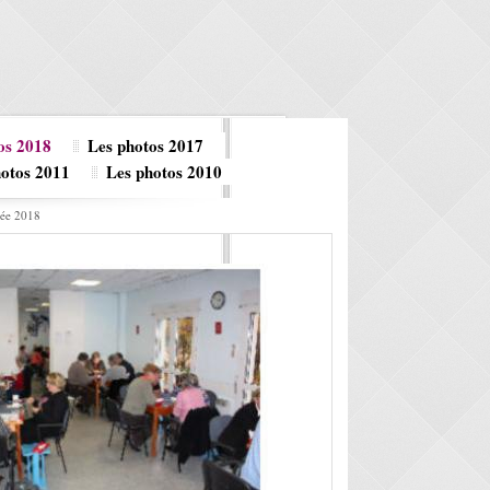
os 2018
Les photos 2017
hotos 2011
Les photos 2010
née 2018